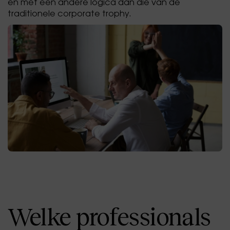
en met een andere logica dan die van de
traditionele corporate trophy.
Welke professionals