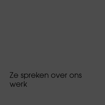
Ze spreken over ons
werk