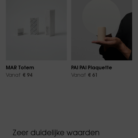
MAR Totem
PAI PAI Plaquette
Vanaf
€ 94
Vanaf
€ 61
Zeer duidelijke waarden