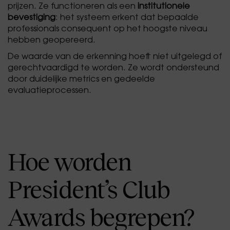
prijzen. Ze functioneren als een
institutionele
bevestiging
: het systeem erkent dat bepaalde
professionals consequent op het hoogste niveau
hebben geopereerd.
De waarde van de erkenning hoeft niet uitgelegd of
gerechtvaardigd te worden. Ze wordt ondersteund
door duidelijke metrics en gedeelde
evaluatieprocessen.
Hoe worden
President’s Club
Awards begrepen?