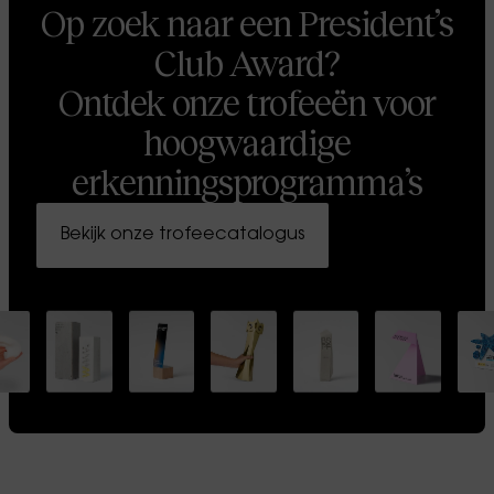
Op zoek naar een President’s
Club Award?
Ontdek onze trofeeën voor
hoogwaardige
erkenningsprogramma’s
Bekijk onze trofeecatalogus