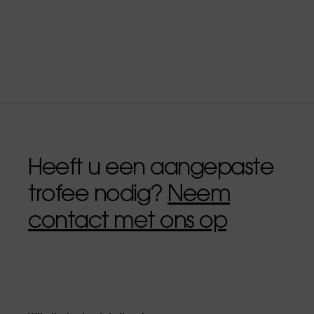
Heeft u een aangepaste
trofee nodig?
Neem
contact met ons op