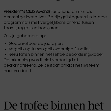
President’s Club Awards
functioneren niet als
eenmalige incentives. Ze zijn geïntegreerd in interne
programma’s met vergelijkbare criteria tussen
teams, regio’s en boekjaren.
Ze zijn gebaseerd op:
Geconsolideerde jaarcijfers
Vergelijking tussen gelijkwaardige functies
Resultaten binnen hetzelfde beoordelingskader
De erkenning wordt niet verdedigd of
gedramatiseerd. Ze bestaat omdat het systeem
haar valideert.
De trofee binnen het