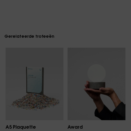
Gerelateerde trofeeën
Award
A5 Plaquette