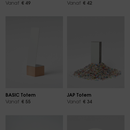
Vanaf
€ 42
Vanaf
€ 49
BASIC Totem
JAP Totem
Vanaf
€ 55
Vanaf
€ 34