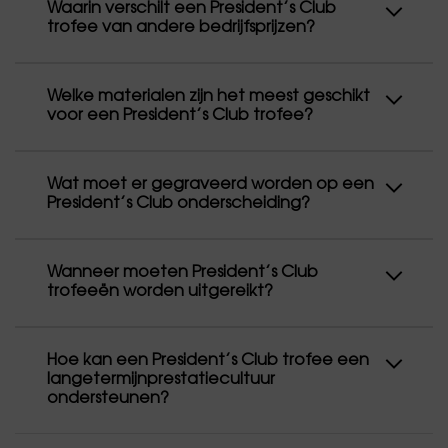
Waarin verschilt een President’s Club
trofee van andere bedrijfsprijzen?
Welke materialen zijn het meest geschikt
voor een President’s Club trofee?
Wat moet er gegraveerd worden op een
President’s Club onderscheiding?
Wanneer moeten President’s Club
trofeeën worden uitgereikt?
Hoe kan een President’s Club trofee een
langetermijnprestatiecultuur
ondersteunen?