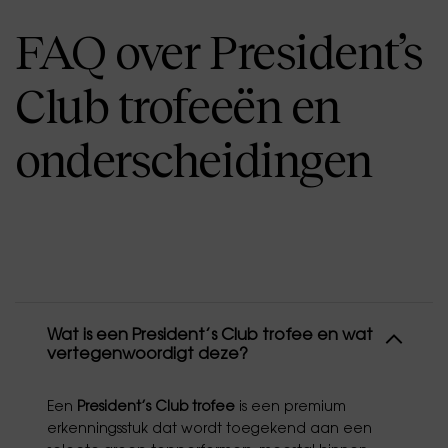
FAQ over President’s
Club trofeeën en
onderscheidingen
Wat is een President’s Club trofee en wat
vertegenwoordigt deze?
Een
President’s Club trofee
is een premium
erkenningsstuk dat wordt toegekend aan een