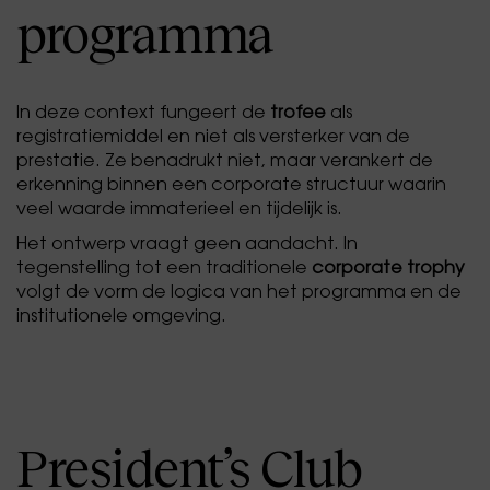
programma
In deze context fungeert de
trofee
als
registratiemiddel en niet als versterker van de
prestatie. Ze benadrukt niet, maar verankert de
erkenning binnen een corporate structuur waarin
veel waarde immaterieel en tijdelijk is.
Het ontwerp vraagt geen aandacht. In
tegenstelling tot een traditionele
corporate trophy
volgt de vorm de logica van het programma en de
institutionele omgeving.
President’s Club