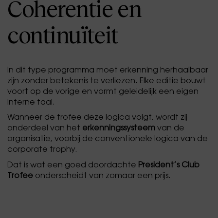
Coherentie en
continuïteit
In dit type programma moet erkenning herhaalbaar
zijn zonder betekenis te verliezen. Elke editie bouwt
voort op de vorige en vormt geleidelijk een eigen
interne taal.
Wanneer de trofee deze logica volgt, wordt zij
onderdeel van het
erkenningssysteem
van de
organisatie, voorbij de conventionele logica van de
corporate trophy.
Dat is wat een goed doordachte
President’s Club
Trofee
onderscheidt van zomaar een prijs.