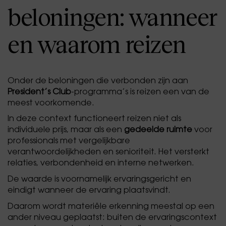
beloningen: wanneer
en waarom reizen
Onder de beloningen die verbonden zijn aan
President’s Club
-programma’s is reizen een van de
meest voorkomende.
In deze context functioneert reizen niet als
individuele prijs, maar als een
gedeelde ruimte
voor
professionals met vergelijkbare
verantwoordelijkheden en senioriteit. Het versterkt
relaties, verbondenheid en interne netwerken.
De waarde is voornamelijk ervaringsgericht en
eindigt wanneer de ervaring plaatsvindt.
Daarom wordt materiële erkenning meestal op een
ander niveau geplaatst: buiten de ervaringscontext