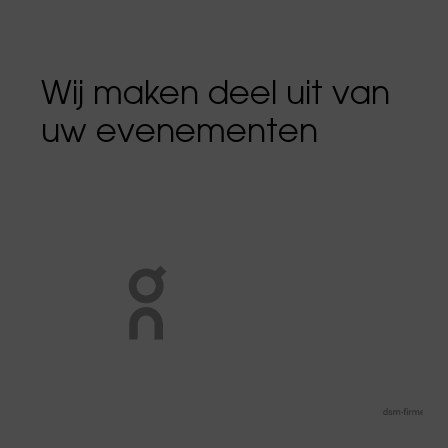
Wij maken deel uit van
uw evenementen