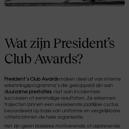
Wat zijn President’s
Club Awards?
President’s Club Awards
maken deel uit van interne
erkenningsprogramma’s die gekoppeld zijn aan
duurzame prestaties
, niet aan incidentele
successen of eenmalige resultaten. Ze erkennen
trajecten binnen een veeleisende jaarlijkse cyclus,
beoordeeld op basis van uniforme en vergelijkbare
criteria binnen de hele organisatie.
Het zijn geen klassieke motiverende of aspirerende