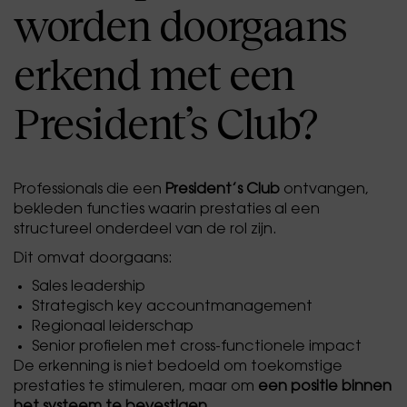
worden doorgaans
erkend met een
President’s Club?
Professionals die een
President’s Club
ontvangen,
bekleden functies waarin prestaties al een
structureel onderdeel van de rol zijn.
Dit omvat doorgaans:
Sales leadership
Strategisch key accountmanagement
Regionaal leiderschap
Senior profielen met cross-functionele impact
De erkenning is niet bedoeld om toekomstige
prestaties te stimuleren, maar om
een positie binnen