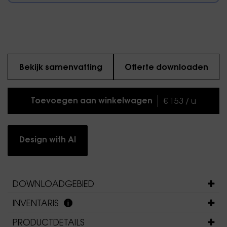
Bekijk samenvatting
Offerte downloaden
Toevoegen aan winkelwagen
€ 153 / u
Design with AI
DOWNLOADGEBIED
INVENTARIS
PRODUCTDETAILS