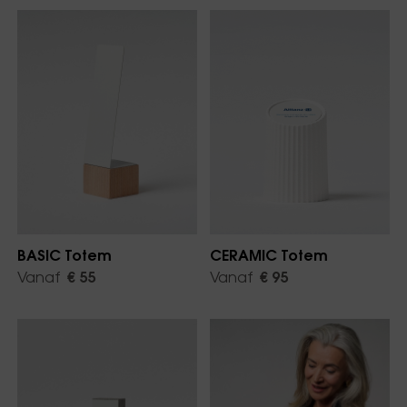
BASIC Totem
CERAMIC Totem
Vanaf
€ 55
Vanaf
€ 95