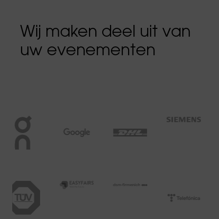
Wij maken deel uit van
uw evenementen