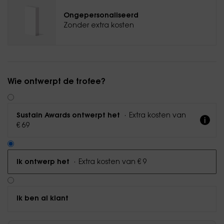
Ongepersonaliseerd
Zonder extra kosten
Wie ontwerpt de trofee?
·
Extra kosten van
Sustain Awards ontwerpt het
€ 69
·
Extra kosten van € 9
Ik ontwerp het
Ik ben al klant