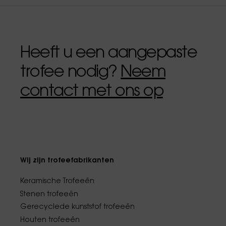
Heeft u een aangepaste
trofee nodig?
Neem
contact met ons op
Wij zijn trofeefabrikanten
Keramische Trofeeën
Stenen trofeeën
Gerecyclede kunststof trofeeën
Houten trofeeën