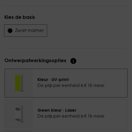
Kies de basis
Zwart marmer
Ontwerpafwerkingsopties
Kleur · UV-print
De prijs per eenheid is € 16 meer
Geen kleur · Laser
De prijs per eenheid is € 16 meer