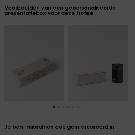
Voorbeelden van een gepersonaliseerde
presentatiebox voor deze trofee
Je bent misschien ook geïnteresseerd in