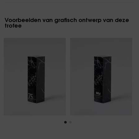
Voorbeelden van grafisch ontwerp van deze
trofee