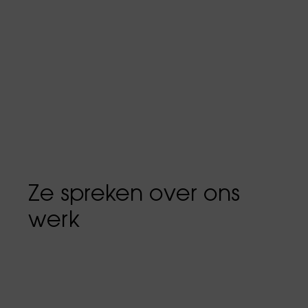
Ze spreken over ons
werk