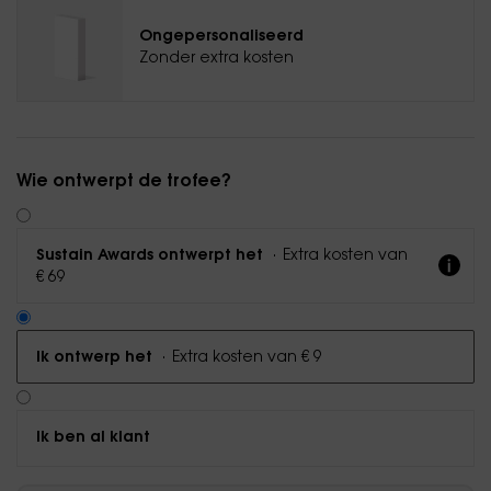
Ongepersonaliseerd
Zonder extra kosten
Wie ontwerpt de trofee?
·
Extra kosten van
Sustain Awards ontwerpt het
€ 69
·
Extra kosten van € 9
Ik ontwerp het
Ik ben al klant