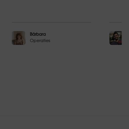
Bárbara
Operaties