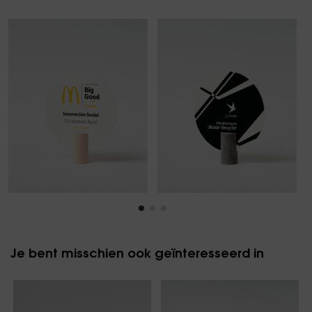
Je bent misschien ook geïnteresseerd in