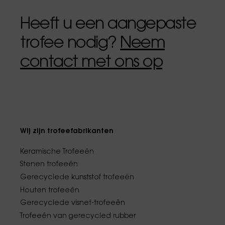
Heeft u een aangepaste
trofee nodig?
Neem
contact met ons op
Wij zijn trofeefabrikanten
Keramische Trofeeën
Stenen trofeeën
Gerecyclede kunststof trofeeën
Houten trofeeën
Gerecyclede visnet-trofeeën
Trofeeën van gerecycled rubber