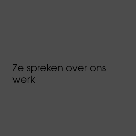
Ze spreken over ons
werk