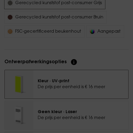
Gerecycled kunststof post-consumer Grijs
Gerecycled kunststof post-consumer Bruin
FSC-gecertificeerd beukenhout
Aangepast
Ontwerpafwerkingsopties
Kleur · UV-print
De prijs per eenheid is € 16 meer
Geen kleur · Laser
De prijs per eenheid is € 16 meer